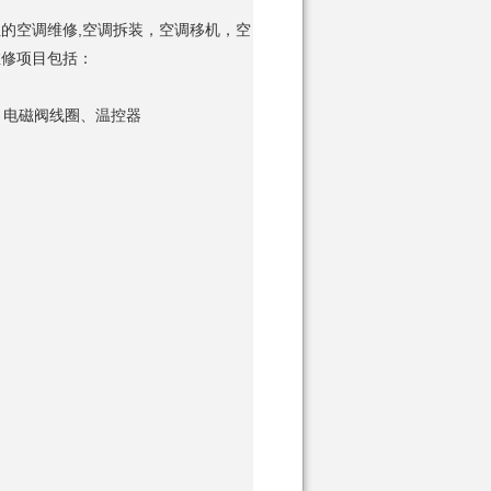
的空调维修,空调拆装，空调移机，空
维修项目包括：
、电磁阀线圈、温控器