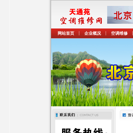
网站首页
企业概况
空调维修