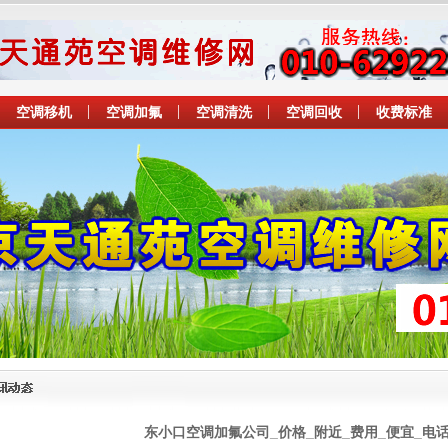
空调移机
空调加氟
空调清洗
空调回收
收费标准
东小口空调加氟公司_价格_附近_费用_便宜_电话 6